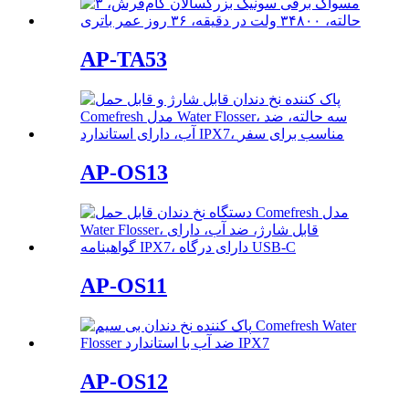
AP-TA53
AP-OS13
AP-OS11
AP-OS12