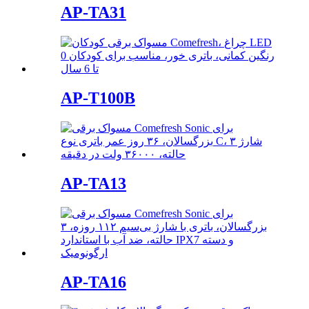
AP-TA31
AP-T100B
AP-TA13
AP-TA16