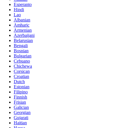
Esperanto
Hindi
Lao
Albanian
Amharic
Armenian
Azerbaijani
Belarusian
Bengali
Bosnian
Bulgarian
Cebuano
Chichewa
Corsican
Croatian
Dutch
Estonian
Filipino
Finnish
Frisian
Galician
Georgian
Gujarati
Haitian
Hausa