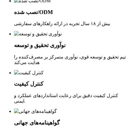
نصب شده/ODM
بیش از ۱۸ سال تجربه در ارائه راهکارهای سفارشی
نوآوری تحقیق و توسعه
تیم تحقیق و توسعه قوی، نوآوری متمرکز بر مصرف‌کننده را
هدایت می‌کند
کنترل کیفیت
کنترل کیفیت دقیق برای رعایت استانداردهای عملکرد و
ایمنی.
گواهینامه‌های جهانی