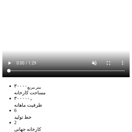
۳۰۰۰۰
متر مربع
مساحت کارخانه
۳۰۰۰۰۰
+
ظرفیت ماهانه
6
خط تولید
2
کارخانه جهانی