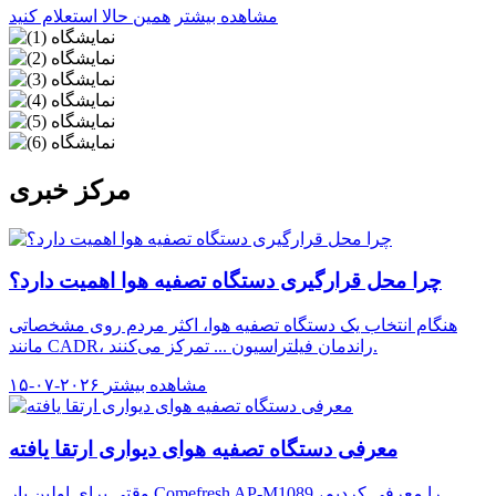
مشاهده بیشتر
همین حالا استعلام کنید
مرکز خبری
چرا محل قرارگیری دستگاه تصفیه هوا اهمیت دارد؟
هنگام انتخاب یک دستگاه تصفیه هوا، اکثر مردم روی مشخصاتی
مانند CADR، راندمان فیلتراسیون ... تمرکز می‌کنند.
مشاهده بیشتر
۱۵-۰۷-۲۰۲۶
معرفی دستگاه تصفیه هوای دیواری ارتقا یافته
وقتی برای اولین بار Comefresh AP-M1089 را معرفی کردیم،