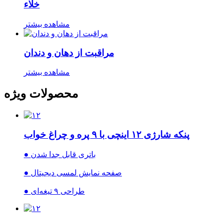
خلاء
مشاهده بیشتر
مراقبت از دهان و دندان
مشاهده بیشتر
محصولات ویژه
پنکه شارژی ۱۲ اینچی با ۹ پره و چراغ خواب
● باتری قابل جدا شدن
● صفحه نمایش لمسی دیجیتال
● طراحی ۹ تیغه‌ای