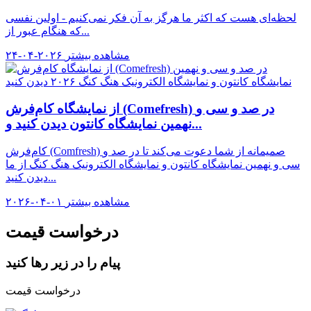
لحظه‌ای هست که اکثر ما هرگز به آن فکر نمی‌کنیم - اولین نفسی
که هنگام عبور از...
مشاهده بیشتر
۲۴-۰۴-۲۰۲۶
از نمایشگاه کام‌فرش (Comefresh) در صد و سی و
نهمین نمایشگاه کانتون دیدن کنید و...
کام‌فرش (Comfresh) صمیمانه از شما دعوت می‌کند تا در صد و
سی و نهمین نمایشگاه کانتون و نمایشگاه الکترونیک هنگ کنگ از ما
دیدن کنید...
مشاهده بیشتر
۲۰۲۶-۰۴-۰۱
درخواست قیمت
پیام را در زیر رها کنید
درخواست قیمت