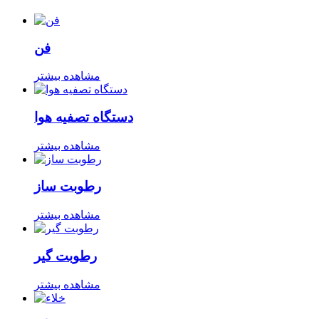
فن
مشاهده بیشتر
دستگاه تصفیه هوا
مشاهده بیشتر
رطوبت ساز
مشاهده بیشتر
رطوبت گیر
مشاهده بیشتر