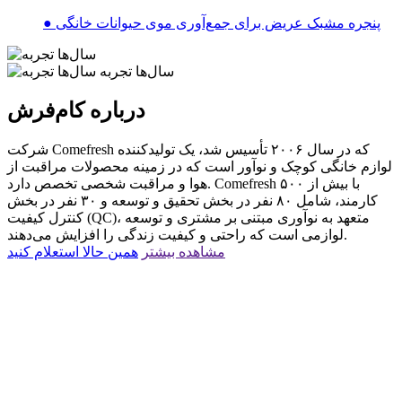
● پنجره مشبک عریض برای جمع‌آوری موی حیوانات خانگی
سال‌ها تجربه
درباره کام‌فرش
شرکت Comefresh که در سال ۲۰۰۶ تأسیس شد، یک تولیدکننده
لوازم خانگی کوچک و نوآور است که در زمینه محصولات مراقبت از
هوا و مراقبت شخصی تخصص دارد. Comefresh با بیش از ۵۰۰
کارمند، شامل ۸۰ نفر در بخش تحقیق و توسعه و ۳۰ نفر در بخش
کنترل کیفیت (QC)، متعهد به نوآوری مبتنی بر مشتری و توسعه
لوازمی است که راحتی و کیفیت زندگی را افزایش می‌دهند.
مشاهده بیشتر
همین حالا استعلام کنید