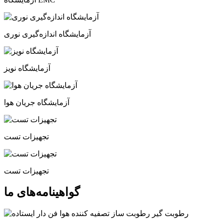
آزمایشگاه اندازه‌گیری نوری
آزمایشگاه نویز
آزمایشگاه جریان هوا
تجهیزات تست
تجهیزات تست
گواهینامه‌های ما