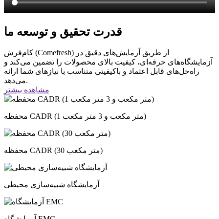
قدرت تحقیق و توسعه ما
کام‌فرش (Comefresh) از طریق آزمایش‌های دقیق در
آزمایشگاه‌های حرفه‌ای، کیفیت بالای محصولات را تضمین می‌کند و
راه‌حل‌های قابل اعتماد و باکیفیتی متناسب با نیازهای شما ارائه
می‌دهد.
مشاهده بیشتر
محفظه CADR (1 متر مکعب و 3 متر مکعب)
محفظه CADR (30 متر مکعب)
آزمایشگاه شبیه‌سازی محیطی
آزمایشگاه EMC