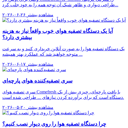
طراحی دیواری و ظاهر شیک آن توجه همه را به خود جلب کرد...
مشاهده بیشتر
۲۰۲۶-۰۶-۲۶
آیا یک دستگاه تصفیه هوای خوب واقعاً نیاز به هزینه
بیشتری دارد؟
یک دستگاه تصفیه هوا را به صورت آنلاین خریداری کنید و به سرعت
متوجه خواهید شد که عملکرد بهتر همیشه ...
مشاهده بیشتر
۲۰۲۶-۰۶-۱۷
سری تصفیه‌کننده هوای پارچه‌ای
سری تصفیه هوای Comefresh با بافت پارچه‌ای، چیزی بیش از یک
دستگاه است که برای برآورده کردن نیازهای ... طراحی شده است.
مشاهده بیشتر
۲۰۲۶-۰۵-۲۰
چرا دستگاه تصفیه هوا را روی دیوار نصب کنیم؟