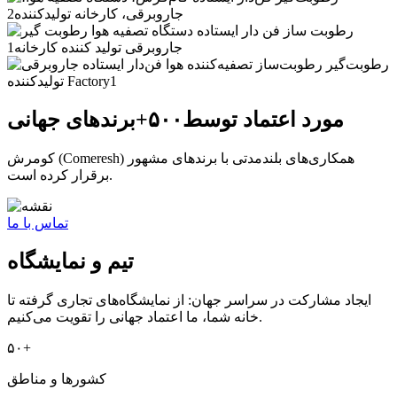
مورد اعتماد توسط
۵۰۰+
برندهای جهانی
کومرش (Comeresh) همکاری‌های بلندمدتی با برندهای مشهور
برقرار کرده است.
تماس با ما
تیم و نمایشگاه
ایجاد مشارکت در سراسر جهان: از نمایشگاه‌های تجاری گرفته تا
خانه شما، ما اعتماد جهانی را تقویت می‌کنیم.
۵۰+
کشورها و مناطق