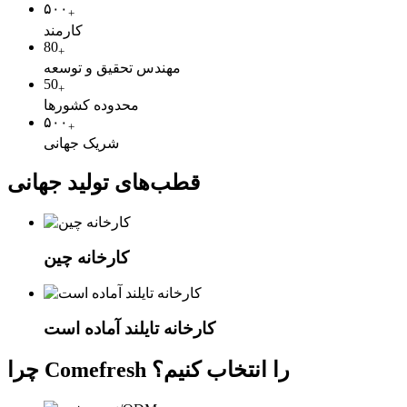
۵۰۰
+
کارمند
80
+
مهندس تحقیق و توسعه
50
+
محدوده کشورها
۵۰۰
+
شریک جهانی
قطب‌های تولید جهانی
کارخانه چین
کارخانه تایلند آماده است
چرا Comefresh را انتخاب کنیم؟