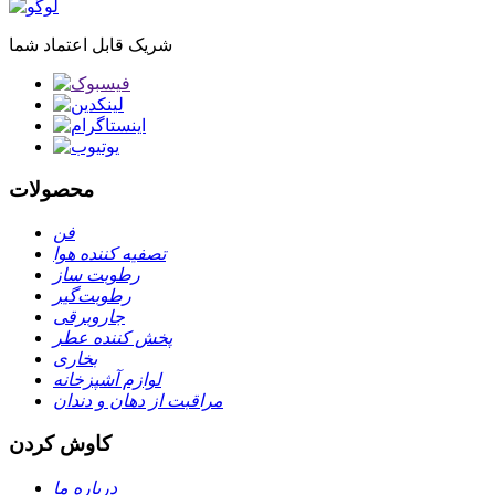
شریک قابل اعتماد شما
محصولات
فن
تصفیه کننده هوا
رطوبت ساز
رطوبت‌گیر
جاروبرقی
پخش کننده عطر
بخاری
لوازم آشپزخانه
مراقبت از دهان و دندان
کاوش کردن
درباره ما