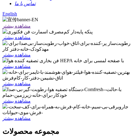
تماس با ما
English
مشاهده بیشتر
مشاهده بیشتر
مشاهده بیشتر
مشاهده بیشتر
مشاهده بیشتر
مشاهده بیشتر
مشاهده بیشتر
مجموعه محصولات