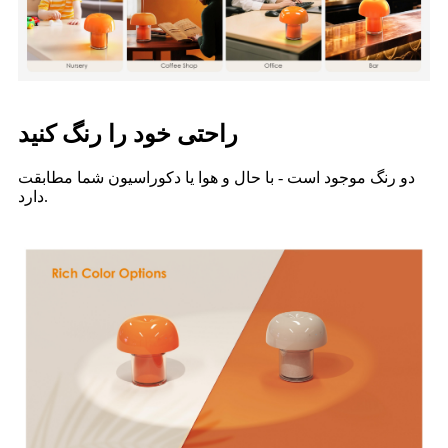
راحتی خود را رنگ کنید
دو رنگ موجود است - با حال و هوا یا دکوراسیون شما مطابقت
دارد.