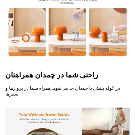
راحتی شما در چمدان همراهتان
در کوله پشتی یا چمدان جا می‌شود. همراه شما در پروازها و
سفرها.