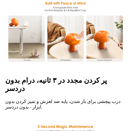
پر کردن مجدد در ۳ ثانیه، درام بدون
دردسر
درب پیچشی برای باز شدن، پایه ضد لغزش و تمیز کردن بدون
ابزار - بدون دردسر.