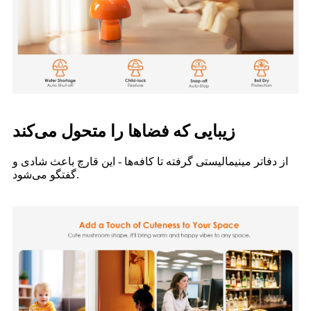
زیبایی که فضاها را متحول می‌کند
از دفاتر مینیمالیستی گرفته تا کافه‌ها - این قارچ باعث شادی و
گفتگو می‌شود.