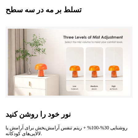
تسلط بر مه در سه سطح
نور خود را روشن کنید
روشنایی 30%-100% + ریتم تنفس آرامش‌بخش برای آرامش یا
لالایی‌های کودکانه.