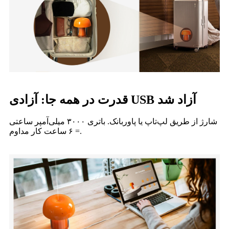
قدرت در همه جا: آزادی USB آزاد شد
شارژ از طریق لپ‌تاپ یا پاوربانک. باتری ۳۰۰۰ میلی‌آمپر ساعتی
= ۶ ساعت کار مداوم.