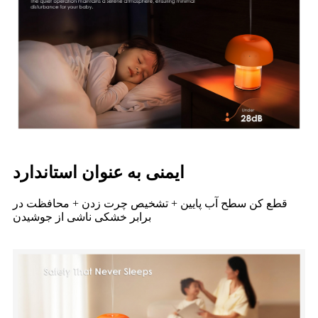
ایمنی به عنوان استاندارد
قطع کن سطح آب پایین + تشخیص چرت زدن + محافظت در
برابر خشکی ناشی از جوشیدن