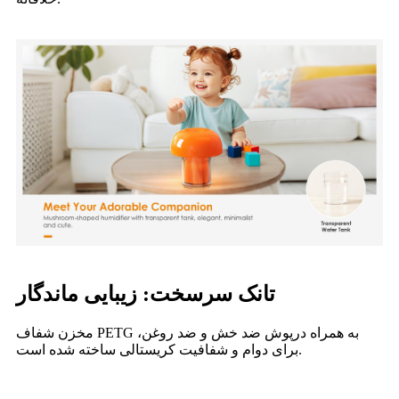
تانک سرسخت: زیبایی ماندگار
مخزن شفاف PETG به همراه درپوش ضد خش و ضد روغن،
برای دوام و شفافیت کریستالی ساخته شده است.