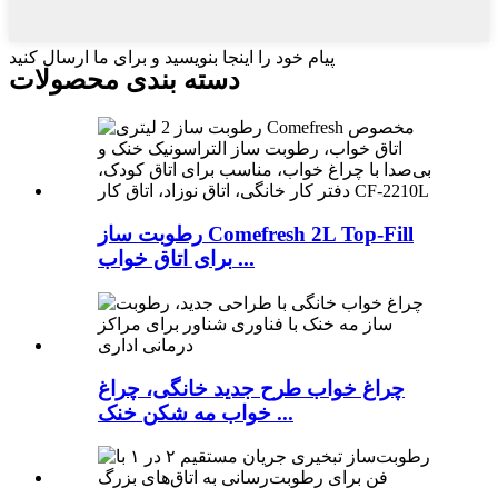
پیام خود را اینجا بنویسید و برای ما ارسال کنید
دسته بندی محصولات
رطوبت ساز Comefresh 2L Top-Fill
برای اتاق خواب ...
چراغ خواب طرح جدید خانگی، چراغ
خواب مه شکن خنک ...