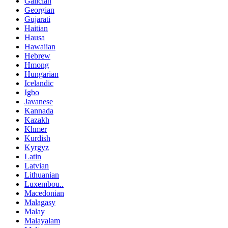
Galician
Georgian
Gujarati
Haitian
Hausa
Hawaiian
Hebrew
Hmong
Hungarian
Icelandic
Igbo
Javanese
Kannada
Kazakh
Khmer
Kurdish
Kyrgyz
Latin
Latvian
Lithuanian
Luxembou..
Macedonian
Malagasy
Malay
Malayalam