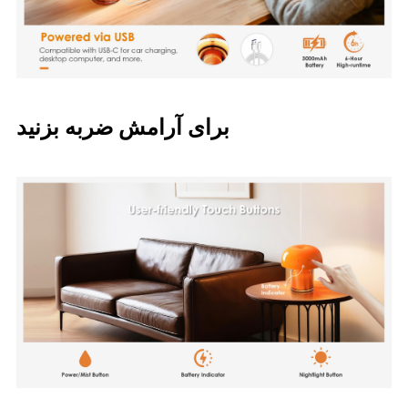
برای آرامش ضربه بزنید