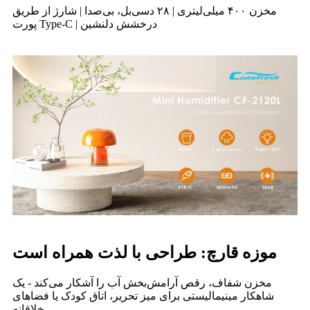
مخزن ۴۰۰ میلی‌لیتری | ۲۸ دسی‌بل، بی‌صدا | شارژ از طریق
پورت Type-C | درخشش دلنشین
موزه قارچ: طراحی با لذت همراه است
مخزن شفاف، رقص آرامش‌بخش آب را آشکار می‌کند - یک
شاهکار مینیمالیستی برای میز تحریر، اتاق کودک یا فضاهای
خلاقانه.