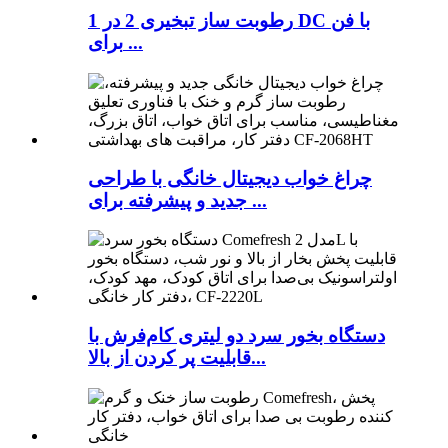
رطوبت ساز تبخیری 2 در 1 DC با فن
برای ...
چراغ خواب دیجیتال خانگی با طراحی
جدید و پیشرفته برای ...
دستگاه بخور سرد دو لیتری کام‌فرش با
قابلیت پر کردن از بالا...