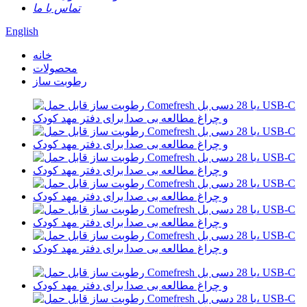
تماس با ما
English
خانه
محصولات
رطوبت ساز