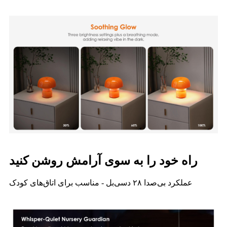
راه خود را به سوی آرامش روشن کنید
عملکرد بی‌صدا ۲۸ دسی‌بل - مناسب برای اتاق‌های کودک